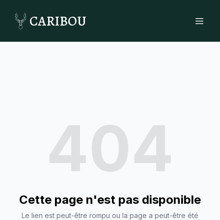
CARIBOU
404
Cette page n'est pas disponible
Le lien est peut-être rompu ou la page a peut-être été