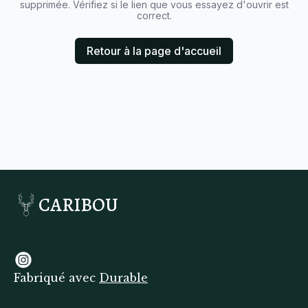
supprimée. Vérifiez si le lien que vous essayez d'ouvrir est
correct.
Retour à la page d'accueil
CARIBOU
Fabriqué avec
Durable