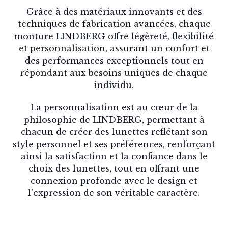
Grâce à des matériaux innovants et des
techniques de fabrication avancées, chaque
monture LINDBERG offre légèreté, flexibilité
et personnalisation, assurant un confort et
des performances exceptionnels tout en
répondant aux besoins uniques de chaque
individu.
La personnalisation est au cœur de la
philosophie de LINDBERG, permettant à
chacun de créer des lunettes reflétant son
style personnel et ses préférences, renforçant
ainsi la satisfaction et la confiance dans le
choix des lunettes, tout en offrant une
connexion profonde avec le design et
l'expression de son véritable caractère.