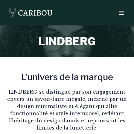
CARIBOU
LINDBERG
L'univers de la marque
LINDBERG se distingue par son engagement
envers un savoir-faire inégalé, incarné par un
design minimaliste et élégant qui allie
fonctionnalité et style intemporel, reflétant
l'héritage du design danois et repoussant les
limites de la lunetterie.