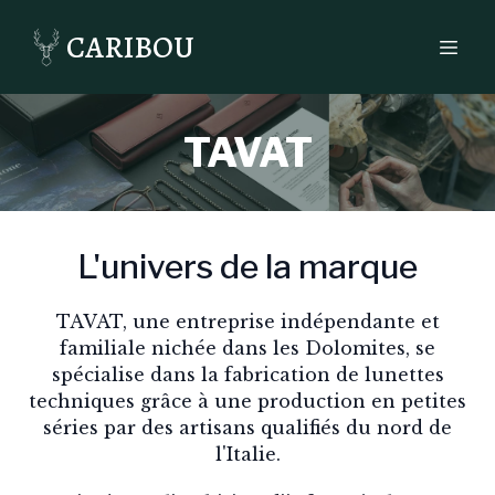
CARIBOU
TAVAT
L'univers de la marque
TAVAT, une entreprise indépendante et
familiale nichée dans les Dolomites, se
spécialise dans la fabrication de lunettes
techniques grâce à une production en petites
séries par des artisans qualifiés du nord de
l'Italie.