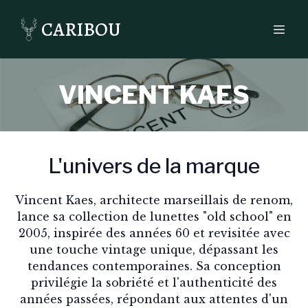
CARIBOU
VINCENT KAES
L'univers de la marque
Vincent Kaes, architecte marseillais de renom,
lance sa collection de lunettes "old school" en
2005, inspirée des années 60 et revisitée avec
une touche vintage unique, dépassant les
tendances contemporaines. Sa conception
privilégie la sobriété et l'authenticité des
années passées, répondant aux attentes d'un